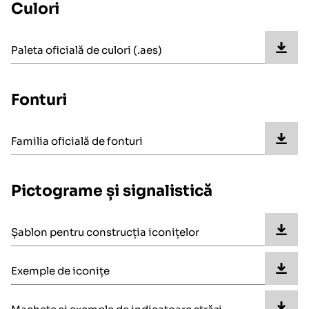
Culori
Paleta oficială de culori (.aes)
Fonturi
Familia oficială de fonturi
Pictograme și signalistică
Șablon pentru construcția iconițelor
Exemple de iconițe